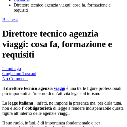
Direttore tecnico agenzia viaggi: cosa fa, formazione e
requisiti
Business
Direttore tecnico agenzia
viaggi: cosa fa, formazione e
requisiti
5 anni ago
Guglielmo Toscani
No Comments
Il
direttore tecnico agenzia
viaggi
è una tra le figure professionali
più importanti all’interno di un’attività legata al turismo.
La
legge italiana
, infatti, ne impone la presenza ma, per dirla tutta,
non è solo l’
obbligatorietà
di legge a rendere indispensabile questa
figura all’interno delle agenzie viaggi.
Il suo ruolo, infatti, è di importanza fondamentale e per