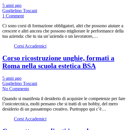
5 anni ago
Guglielmo Toscani
1 Comment
Ci sono corsi di formazione obbligatori, altri che possono aiutare a
crescere e altri ancora che possono migliorare le performance della
tua azienda: che tu sia un’azienda o un lavoratore,…
Corsi Accademici
Corso ricostruzione unghie, formati a
Roma nella scuola estetica BSA
5 anni ago
Guglielmo Toscani
No Comments
Quando si manifesta il desiderio di acquisire le competenze per fare
l’onicotecnica, molti pensano che si tratti di un hobby, del mero
desiderio di un passatempo creativo. Purtroppo qui c’è…
Corsi Accademici