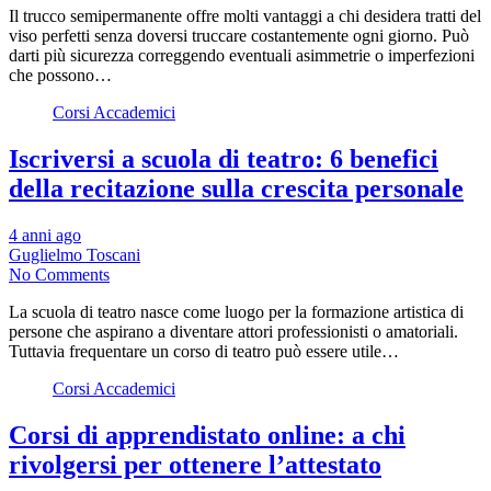
Il trucco semipermanente offre molti vantaggi a chi desidera tratti del
viso perfetti senza doversi truccare costantemente ogni giorno. Può
darti più sicurezza correggendo eventuali asimmetrie o imperfezioni
che possono…
Corsi Accademici
Iscriversi a scuola di teatro: 6 benefici
della recitazione sulla crescita personale
4 anni ago
Guglielmo Toscani
No Comments
La scuola di teatro nasce come luogo per la formazione artistica di
persone che aspirano a diventare attori professionisti o amatoriali.
Tuttavia frequentare un corso di teatro può essere utile…
Corsi Accademici
Corsi di apprendistato online: a chi
rivolgersi per ottenere l’attestato