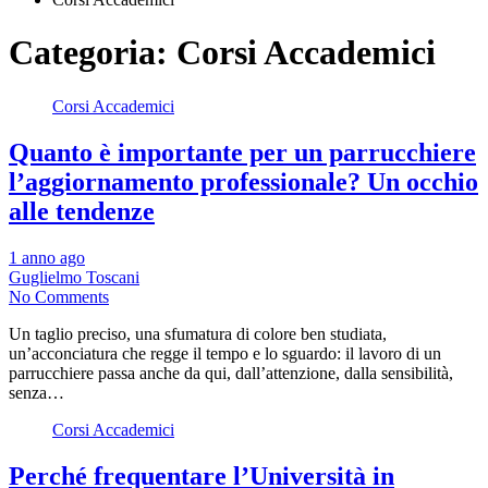
Categoria:
Corsi Accademici
Corsi Accademici
Quanto è importante per un parrucchiere
l’aggiornamento professionale? Un occhio
alle tendenze
1 anno ago
Guglielmo Toscani
No Comments
Un taglio preciso, una sfumatura di colore ben studiata,
un’acconciatura che regge il tempo e lo sguardo: il lavoro di un
parrucchiere passa anche da qui, dall’attenzione, dalla sensibilità,
senza…
Corsi Accademici
Perché frequentare l’Università in