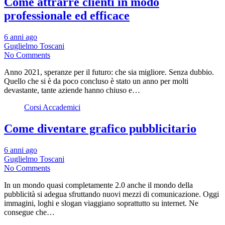
Come attrarre clienti in modo
professionale ed efficace
6 anni ago
Guglielmo Toscani
No Comments
Anno 2021, speranze per il futuro: che sia migliore. Senza dubbio.
Quello che si è da poco concluso è stato un anno per molti
devastante, tante aziende hanno chiuso e…
Corsi Accademici
Come diventare grafico pubblicitario
6 anni ago
Guglielmo Toscani
No Comments
In un mondo quasi completamente 2.0 anche il mondo della
pubblicità si adegua sfruttando nuovi mezzi di comunicazione. Oggi
immagini, loghi e slogan viaggiano soprattutto su internet. Ne
consegue che…