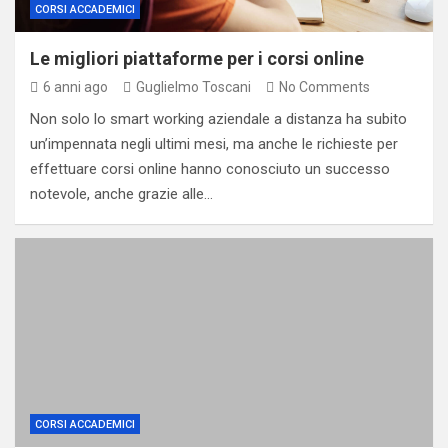
CORSI ACCADEMICI
Le migliori piattaforme per i corsi online
6 anni ago
Guglielmo Toscani
No Comments
Non solo lo smart working aziendale a distanza ha subito
un’impennata negli ultimi mesi, ma anche le richieste per
effettuare corsi online hanno conosciuto un successo
notevole, anche grazie alle…
CORSI ACCADEMICI