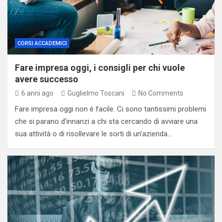
CORSI ACCADEMICI
Fare impresa oggi, i consigli per chi vuole
avere successo
6 anni ago
Guglielmo Toscani
No Comments
Fare impresa oggi non è facile. Ci sono tantissimi problemi
che si parano d’innanzi a chi sta cercando di avviare una
sua attività o di risollevare le sorti di un’azienda…