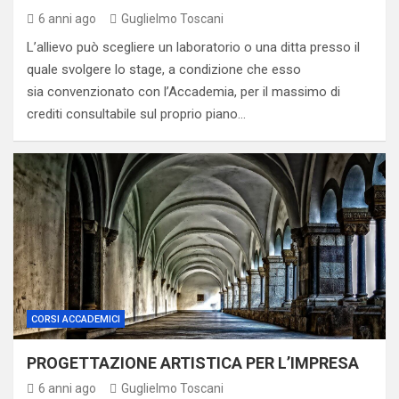
6 anni ago
Guglielmo Toscani
L’allievo può scegliere un laboratorio o una ditta presso il
quale svolgere lo stage, a condizione che esso
sia convenzionato con l’Accademia, per il massimo di
crediti consultabile sul proprio piano…
CORSI ACCADEMICI
PROGETTAZIONE ARTISTICA PER L’IMPRESA
6 anni ago
Guglielmo Toscani