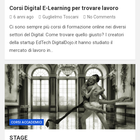
Corsi Digital E-Learning per trovare lavoro
6 anni ago
Guglielmo Toscani
No Comments
Ci sono sempre più corsi di formazione online nei diversi
settori del Digital. Come trovare quello giusto? I creatori
della startup EdTech DigitalDojo.it hanno studiato il
mercato di lavoro in…
CORSI ACCADEMICI
STAGE