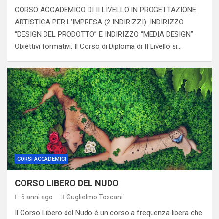
CORSO ACCADEMICO DI II LIVELLO IN PROGETTAZIONE
ARTISTICA PER L’IMPRESA (2 INDIRIZZI): INDIRIZZO
“DESIGN DEL PRODOTTO” E INDIRIZZO “MEDIA DESIGN”
Obiettivi formativi: Il Corso di Diploma di II Livello si…
CORSI ACCADEMICI
CORSO LIBERO DEL NUDO
6 anni ago
Guglielmo Toscani
Il Corso Libero del Nudo è un corso a frequenza libera che