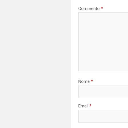
Commento
*
Nome
*
Email
*