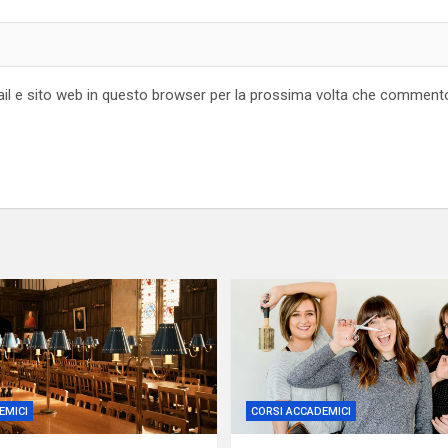
ail e sito web in questo browser per la prossima volta che comment
EMICI
CORSI ACCADEMICI