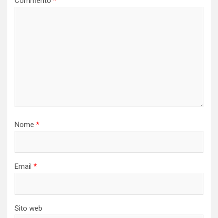
Commento
*
Nome
*
Email
*
Sito web