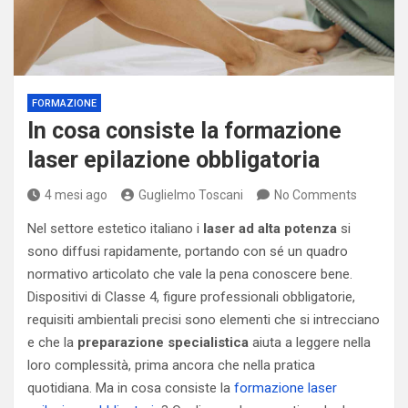
FORMAZIONE
In cosa consiste la formazione
laser epilazione obbligatoria
4 mesi ago
Guglielmo Toscani
No Comments
Nel settore estetico italiano i
laser ad alta potenza
si
sono diffusi rapidamente, portando con sé un quadro
normativo articolato che vale la pena conoscere bene.
Dispositivi di Classe 4, figure professionali obbligatorie,
requisiti ambientali precisi sono elementi che si intrecciano
e che la
preparazione specialistica
aiuta a leggere nella
loro complessità, prima ancora che nella pratica
quotidiana. Ma in cosa consiste la
formazione laser