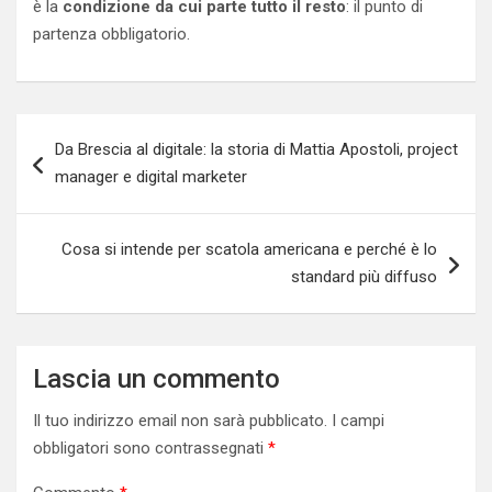
è la
condizione da cui parte tutto il resto
: il punto di
partenza obbligatorio.
Navigazione
Da Brescia al digitale: la storia di Mattia Apostoli, project
articoli
manager e digital marketer
Cosa si intende per scatola americana e perché è lo
standard più diffuso
Lascia un commento
Il tuo indirizzo email non sarà pubblicato.
I campi
obbligatori sono contrassegnati
*