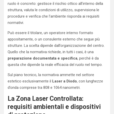
ruolo è concreto: gestisce il rischio ottico all’interno della
struttura, valuta le condizioni di utilizzo, supervisiona le
procedure e verifica che l’ambiente risponda ai requisiti
normativi.
Può essere il titolare, un operatore interno formato
appositamente, o un consulente esterno che segue più
strutture. La scelta dipende dall’organizzazione del centro.
Quello che la normativa richiede, in tutti i casi, è una
preparazione documentata e specifica
, perché è da
questa che dipende la reale efficacia del ruolo nel tempo.
Sul piano tecnico, la normativa ammette nel settore
estetico esclusivamente il
Laser a Diodo
, con lunghezze
d’onda comprese tra 808 e 1064 nanometri.
La Zona Laser Controllata:
requisiti ambientali e dispositivi