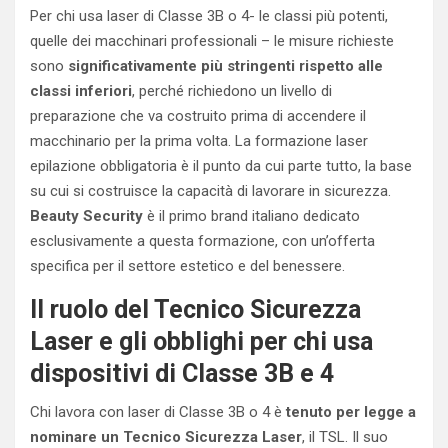
Per chi usa laser di Classe 3B o 4- le classi più potenti,
quelle dei macchinari professionali – le misure richieste
sono
significativamente più stringenti rispetto alle
classi inferiori
, perché richiedono un livello di
preparazione che va costruito prima di accendere il
macchinario per la prima volta. La formazione laser
epilazione obbligatoria è il punto da cui parte tutto, la base
su cui si costruisce la capacità di lavorare in sicurezza.
Beauty Security
è il primo brand italiano dedicato
esclusivamente a questa formazione, con un’offerta
specifica per il settore estetico e del benessere.
Il ruolo del Tecnico Sicurezza
Laser e gli obblighi per chi usa
dispositivi di Classe 3B e 4
Chi lavora con laser di Classe 3B o 4 è
tenuto per legge a
nominare un Tecnico Sicurezza Laser
, il TSL. Il suo