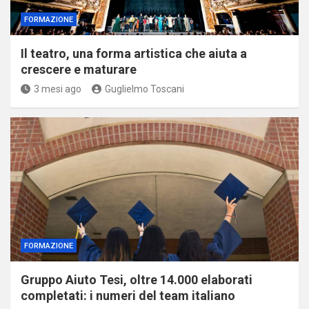
FORMAZIONE
Il teatro, una forma artistica che aiuta a
crescere e maturare
3 mesi ago
Guglielmo Toscani
FORMAZIONE
Gruppo Aiuto Tesi, oltre 14.000 elaborati
completati: i numeri del team italiano