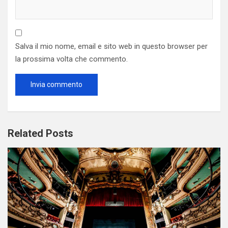
Salva il mio nome, email e sito web in questo browser per
la prossima volta che commento.
Related Posts