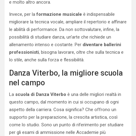
e molto altro ancora.
Invece, per la
formazione musicale
è indispensabile
migliorare la tecnica vocale, ampliare il repertorio e affinare
le abilità di performance. Da non sottovalutare, infine, la
possibilità di studiare danza, un’arte che richiede un
allenamento intenso e costante. Per
diventare ballerini
professionisti
, bisogna lavorare, oltre che sulla tecnica e
lo stile, anche sulla forza e flessibilità.
Danza Viterbo, la migliore scuola
nel campo
La
scuola di Danza Viterbo
è una delle migliori realtà in
questo campo, dal momento in cui si occupano di ogni
aspetto della carriera. Cosa significa? Che offrono un
supporto per la preparazione, la crescita artistica, così
come lo studio. Sono un punto di riferimento per studiare
per gli esami di ammissione nelle Accademie più