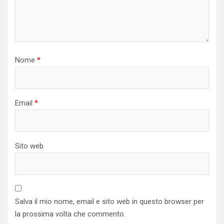
Nome
*
Email
*
Sito web
Salva il mio nome, email e sito web in questo browser per
la prossima volta che commento.