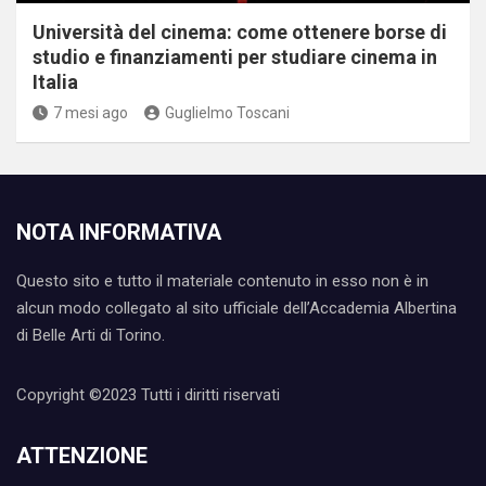
Università del cinema: come ottenere borse di
studio e finanziamenti per studiare cinema in
Italia
7 mesi ago
Guglielmo Toscani
NOTA INFORMATIVA
Questo sito e tutto il materiale contenuto in esso non è in
alcun modo collegato al sito ufficiale dell’Accademia Albertina
di Belle Arti di Torino.
Copyright ©2023 Tutti i diritti riservati
ATTENZIONE