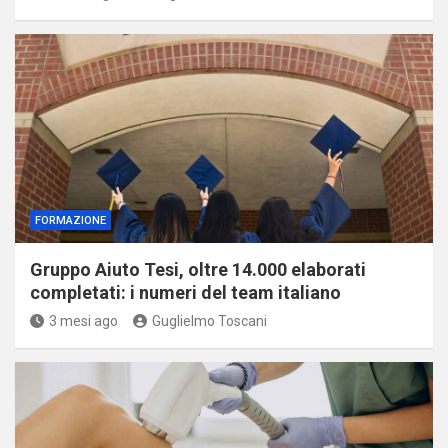
FORMAZIONE
Gruppo Aiuto Tesi, oltre 14.000 elaborati
completati: i numeri del team italiano
3 mesi ago
Guglielmo Toscani