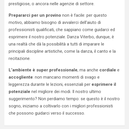
prestigiose, o ancora nelle agenzie di settore.
Prepararci per un provino
non è facile: per questo
motivo, abbiamo bisogno di avvalerci dell’aiuto di
professionisti qualificati, che sappiano come guidarci ed
esprimere il nostro potenziale. Danza Viterbo, dunque, è
una realtà che dà la possibilità a tutti di imparare le
principali discipline artistiche, come la danza, il canto e la
recitazione.
L’ambiente è super professionale
, ma anche
cordiale
e
accogliente
: non mancano momenti di svago e
leggerezza durante le lezioni, essenziali per
esprimere il
potenziale
nel migliore dei modi. Il nostro ultimo
suggerimento? Non perdiamo tempo: se questo è il nostro
sogno, iniziamo a coltivarlo con i migliori professionisti
che possono guidarci verso il successo.