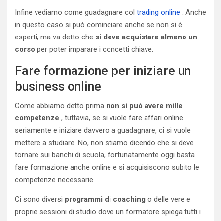
Infine vediamo come guadagnare col
trading online
. Anche
in questo caso si può cominciare anche se non si è
esperti, ma va detto che
si deve acquistare almeno un
corso
per poter imparare i concetti chiave.
Fare formazione per iniziare un
business online
Come abbiamo detto prima
non si può avere mille
competenze
, tuttavia, se si vuole fare affari online
seriamente e iniziare davvero a guadagnare, ci si vuole
mettere a studiare. No, non stiamo dicendo che si deve
tornare sui banchi di scuola, fortunatamente oggi basta
fare formazione anche online e si acquisiscono subito le
competenze necessarie.
Ci sono diversi
programmi di coaching
o delle vere e
proprie sessioni di studio dove un formatore spiega tutti i