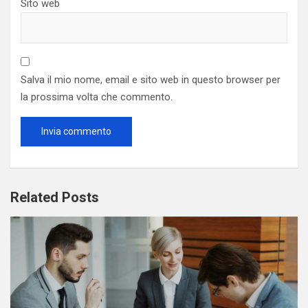
Sito web
Salva il mio nome, email e sito web in questo browser per
la prossima volta che commento.
Related Posts