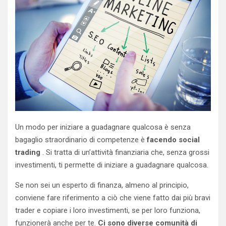
Un modo per iniziare a guadagnare qualcosa è senza
bagaglio straordinario di competenze è
facendo social
trading
. Si tratta di un’attività finanziaria che, senza grossi
investimenti, ti permette di iniziare a guadagnare qualcosa.
Se non sei un esperto di finanza, almeno al principio,
conviene fare riferimento a ciò che viene fatto dai più bravi
trader e copiare i loro investimenti, se per loro funziona,
funzionerà anche per te.
Ci sono diverse comunità di