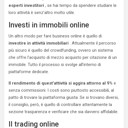
esperti investitori
, se hai tempo da spendere studiare le
loro attività è senz’altro molto utile.
Investi in immobili online
Un altro modo per fare business online è quello di
investire in attività immobiliari
. Attualmente il percorso
più sicuro è quello del crowdfunding, ovvero un sistema
che offre l’acquisto di mezzo acquisto per citazione di un
immobile. Tutto il processo si svolge all’interno di
piattaforme dedicate.
Il rendimento di quest’attività si aggira attorno al 9%
e
senza commissioni. I costi sono piuttosto accessibili, al
patto di trovare la piattaforma giusta. Se si trovano diversi,
il consiglio, però, è quello di controllare attentamente la
sezione trasparenza e verificare che sia davvero affidabile.
Il trading online