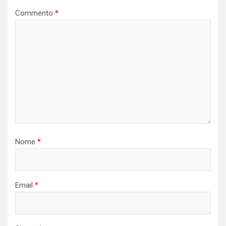
Commento
*
Nome
*
Email
*