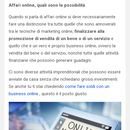
Affari online, quali sono le possibilità
Quando si parla di affari online si deve necessariamente
fare una distinzione tra tutte quelle che sono annoverati
tra le tecniche di marketing online,
finalizzare alla
promozione di vendita di un bene o di un servizio
e
quello che è un vero e proprio business online, ovvero la
vendita del bene o del servizio, nonché tutte quelle attività
finanziarie che possono generare guadagni.
Ci sono diverse attività imprenditoriali che possono essere
avviate da casa senza che richiedano grossi investimenti.
Se anche tu ti stai chiedendo
come fare soldi con un
business online
, questo è il posto giusto.