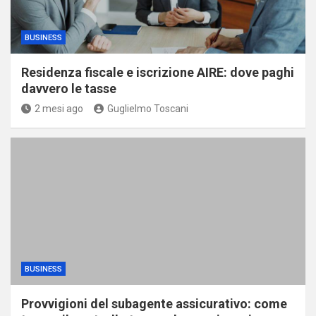
BUSINESS
Residenza fiscale e iscrizione AIRE: dove paghi
davvero le tasse
2 mesi ago
Guglielmo Toscani
BUSINESS
Provvigioni del subagente assicurativo: come