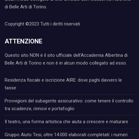
di Belle Arti di Torino.
Copyright ©2023 Tutti i diritti riservati
ATTENZIONE
Questo sito NON è il sito ufficiale dell’Accademia Albertina di
Belle Arti di Torino e non è in alcun modo collegato ad esso.
Residenza fiscale e iscrizione AIRE: dove paghi davvero le
tasse
Provvigioni del subagente assicurativo: come tenere il controllo
tra scadenze, rinnovi e portafoglio
Il teatro, una forma artistica che aiuta a crescere e maturare
Gruppo Aiuto Tesi, oltre 14.000 elaborati completati: i numeri