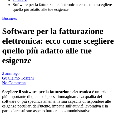
Software per la fatturazione elettronica: ecco come scegliere
quello più adatto alle tue esigenze
Business
Software per la fatturazione
elettronica: ecco come scegliere
quello più adatto alle tue
esigenze
2 anni ago
Guglielmo Toscani
No Comments
Scegliere il software per la fatturazione elettronica
è un’azione
più importante di quanto si possa immaginare. La qualità del
software o, più specificatamente, la sua capacità di rispondere alle
esigenze peculiari dell’utente, impatta sull’attività lavorativa e in
particolare sul suo aspetto burocratico-amministrativo.