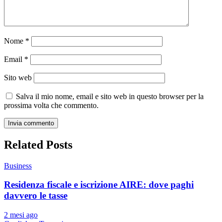
Nome
*
Email
*
Sito web
Salva il mio nome, email e sito web in questo browser per la
prossima volta che commento.
Related Posts
Business
Residenza fiscale e iscrizione AIRE: dove paghi
davvero le tasse
2 mesi ago