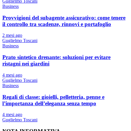
Guglielmo Toscani
Business
Provvigioni del subagente assicurativo: come tenere
il controllo tra scadenze, rinnovi e portafoglio
2 mesi ago
Guglielmo Toscani
Business
Prato sintetico drenante: soluzioni per evitare
ristagni nei giardini
4 mesi ago
Guglielmo Toscani
Business
Regali di classe: gioielli, pelletteria, penne e
l’importanza dell’eleganza senza tempo
4 mesi ago
Guglielmo Toscani