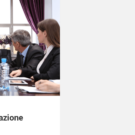
mazione