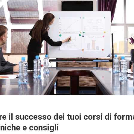
e il successo dei tuoi corsi di for
niche e consigli