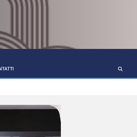
NTATTI