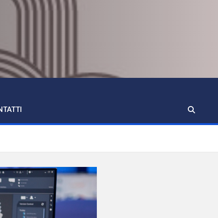
NTATTI