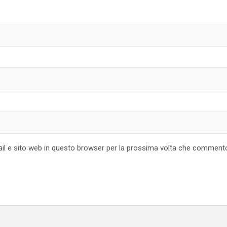
ail e sito web in questo browser per la prossima volta che comment