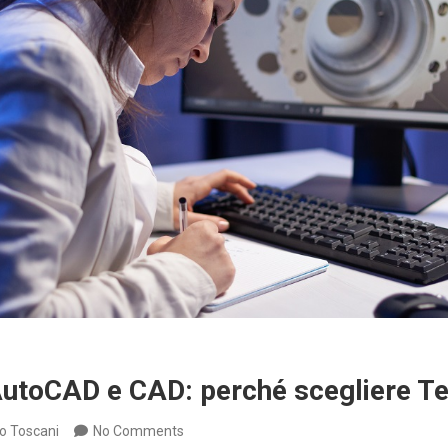
utoCAD e CAD: perché scegliere Te
o Toscani
No Comments