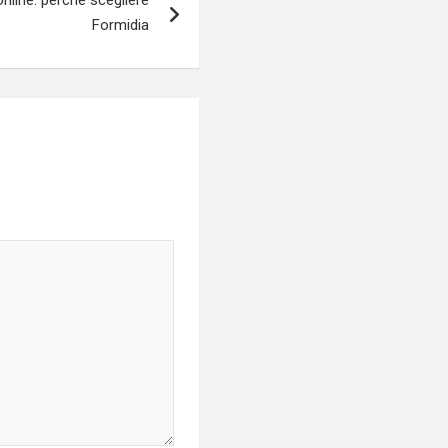
Formidia