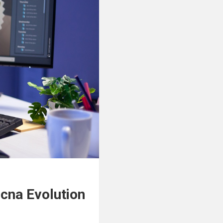
cna Evolution