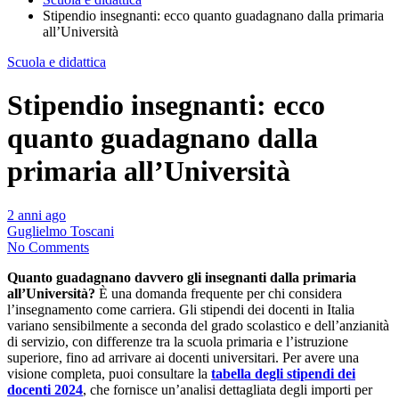
Stipendio insegnanti: ecco quanto guadagnano dalla primaria
all’Università
Scuola e didattica
Stipendio insegnanti: ecco
quanto guadagnano dalla
primaria all’Università
2 anni ago
Guglielmo Toscani
No Comments
Quanto guadagnano davvero gli insegnanti dalla primaria
all’Università?
È una domanda frequente per chi considera
l’insegnamento come carriera. Gli stipendi dei docenti in Italia
variano sensibilmente a seconda del grado scolastico e dell’anzianità
di servizio, con differenze tra la scuola primaria e l’istruzione
superiore, fino ad arrivare ai docenti universitari. Per avere una
visione completa, puoi consultare la
tabella degli stipendi dei
docenti 2024
, che fornisce un’analisi dettagliata degli importi per