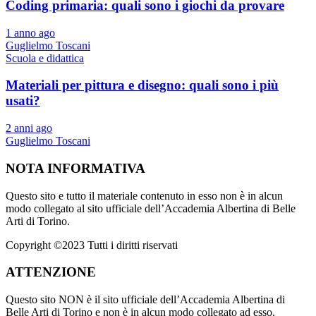
Coding primaria: quali sono i giochi da provare
1 anno ago
Guglielmo Toscani
Scuola e didattica
Materiali per pittura e disegno: quali sono i più
usati?
2 anni ago
Guglielmo Toscani
NOTA INFORMATIVA
Questo sito e tutto il materiale contenuto in esso non è in alcun
modo collegato al sito ufficiale dell’Accademia Albertina di Belle
Arti di Torino.
Copyright ©2023 Tutti i diritti riservati
ATTENZIONE
Questo sito NON è il sito ufficiale dell’Accademia Albertina di
Belle Arti di Torino e non è in alcun modo collegato ad esso.