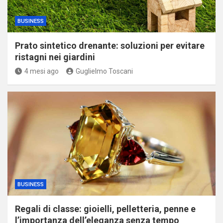
BUSINESS
Prato sintetico drenante: soluzioni per evitare
ristagni nei giardini
4 mesi ago
Guglielmo Toscani
BUSINESS
Regali di classe: gioielli, pelletteria, penne e
l’importanza dell’eleganza senza tempo