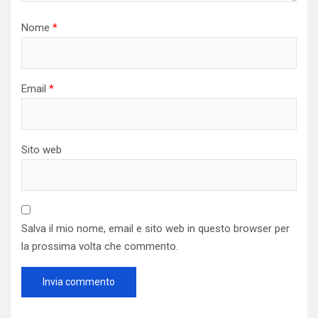
Nome
*
Email
*
Sito web
Salva il mio nome, email e sito web in questo browser per
la prossima volta che commento.