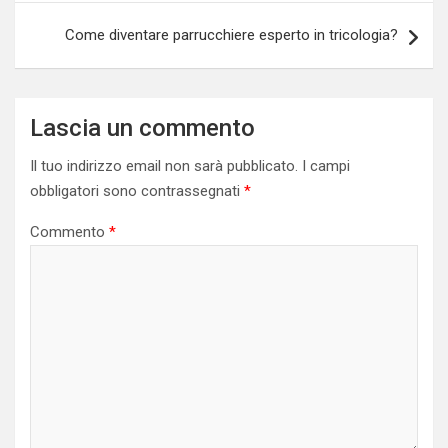
Come diventare parrucchiere esperto in tricologia?
Lascia un commento
Il tuo indirizzo email non sarà pubblicato.
I campi
obbligatori sono contrassegnati
*
Commento
*