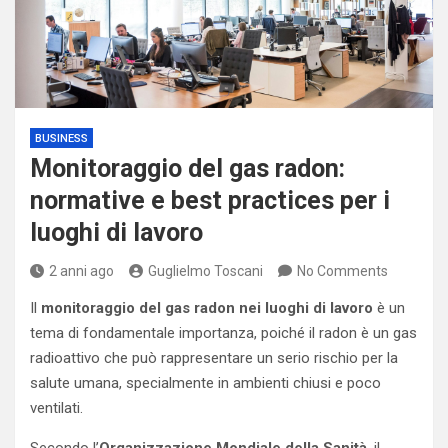
BUSINESS
Monitoraggio del gas radon:
normative e best practices per i
luoghi di lavoro
2 anni ago
Guglielmo Toscani
No Comments
Il
monitoraggio del gas radon nei luoghi di lavoro
è un
tema di fondamentale importanza, poiché il radon è un gas
radioattivo che può rappresentare un serio rischio per la
salute umana, specialmente in ambienti chiusi e poco
ventilati.