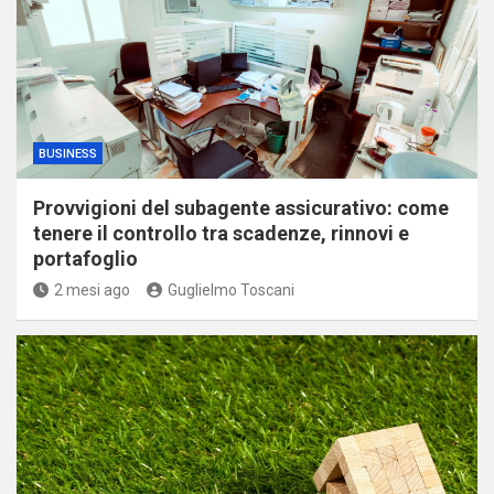
BUSINESS
Provvigioni del subagente assicurativo: come
tenere il controllo tra scadenze, rinnovi e
portafoglio
2 mesi ago
Guglielmo Toscani