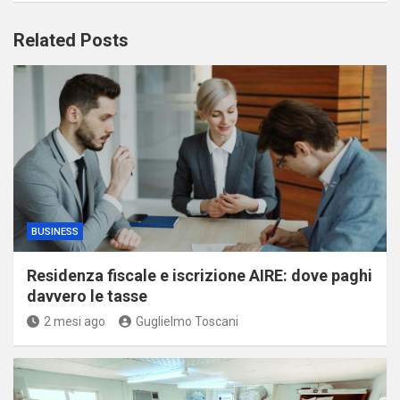
Related Posts
BUSINESS
Residenza fiscale e iscrizione AIRE: dove paghi
davvero le tasse
2 mesi ago
Guglielmo Toscani