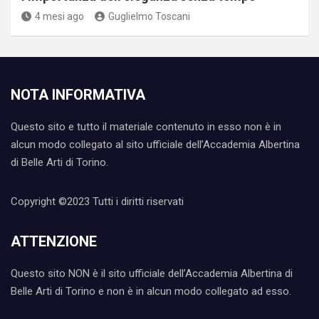
4 mesi ago
Guglielmo Toscani
NOTA INFORMATIVA
Questo sito e tutto il materiale contenuto in esso non è in
alcun modo collegato al sito ufficiale dell’Accademia Albertina
di Belle Arti di Torino.
Copyright ©2023 Tutti i diritti riservati
ATTENZIONE
Questo sito NON è il sito ufficiale dell’Accademia Albertina di
Belle Arti di Torino e non è in alcun modo collegato ad esso.