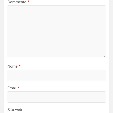
Commento
*
Nome
*
Email
*
Sito web