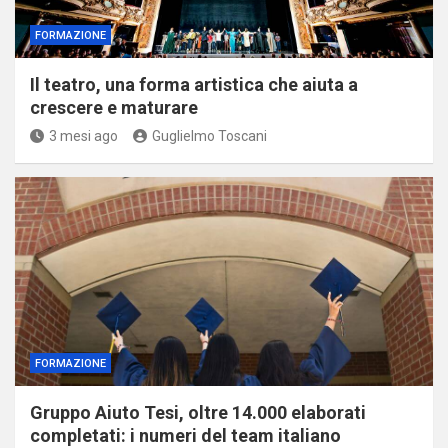
FORMAZIONE
Il teatro, una forma artistica che aiuta a
crescere e maturare
3 mesi ago
Guglielmo Toscani
FORMAZIONE
Gruppo Aiuto Tesi, oltre 14.000 elaborati
completati: i numeri del team italiano