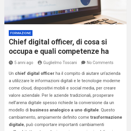
FORMAZIONE
Chief digital officer, di cosa si
occupa e quali competenze ha
5 anni ago
Guglielmo Toscani
No Comments
Un
chief digital officer
ha il compito di aiutare un’azienda
a utilizzare le informazioni digitali e le tecnologie moderne
come cloud, dispositivi mobili e social media, per creare
valore aziendale. Per le aziende tradizionali, prosperare
nell’arena digitale spesso richiede la conversione da un
modello di
business analogico a uno digitale
. Questo
cambiamento, ampiamente definito come
trasformazione
digitale
, può comportare importanti cambiamenti