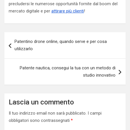
precludersi le numerose opportunità fornite dal boom del
mercato digitale e per
attirare più clienti
!
Navigazione
Patentino drone online, quando serve e per cosa
articoli
utilizzarlo
Patente nautica, consegui la tua con un metodo di
studio innovativo
Lascia un commento
Il tuo indirizzo email non sarà pubblicato.
I campi
obbligatori sono contrassegnati
*