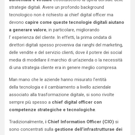
strategie digitali. Avere un profondo background
tecnologico non è richiesto ai chief digital officer ma
devono
capire come queste tecnologie digitali aiutano
a generare valore
, in particolare, migliorando
l’ esperienza del cliente. In effetti, la prima ondata di
direttori digitali spesso proveniva dai ranghi del marketing,
delle vendite e del servizio clienti, dove il potere dei social
media di modellare il marchio di un’azienda o la necessità
di una strategia cliente era in genere meglio compresa.
Man mano che le aziende hanno misurato l’entità
della tecnologia e il cambiamento a livello aziendale
associato alla trasformazione digitale, si sono rivolte
sempre più spesso a
chief digital officer con
competenze strategiche e tecnologiche
.
Tradizionalmente,
i Chief Information Officer (CIO)
si
sono concentrati sulla
gestione dell’infrastrutturae dei