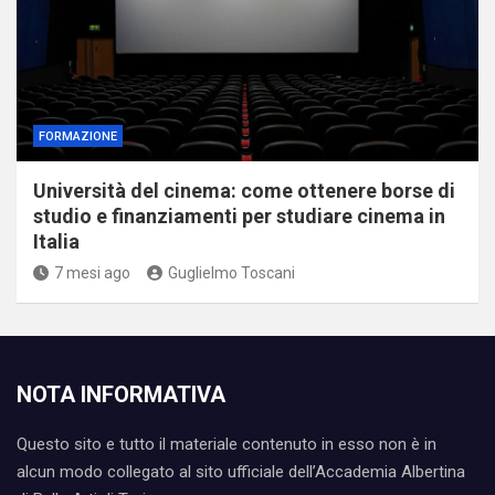
FORMAZIONE
Università del cinema: come ottenere borse di
studio e finanziamenti per studiare cinema in
Italia
7 mesi ago
Guglielmo Toscani
NOTA INFORMATIVA
Questo sito e tutto il materiale contenuto in esso non è in
alcun modo collegato al sito ufficiale dell’Accademia Albertina