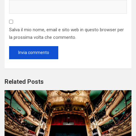
Salva il mio nome, email e sito web in questo browser per
la prossima volta che commento.
Related Posts