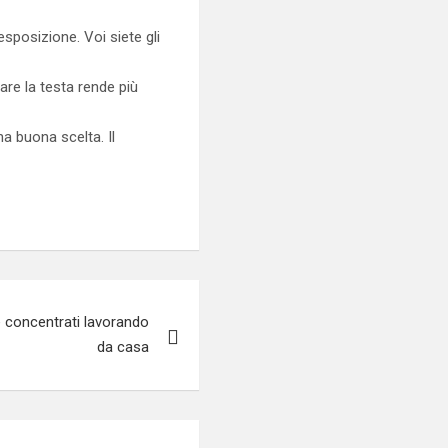
sposizione. Voi siete gli
are la testa rende più
na buona scelta. Il
 concentrati lavorando
da casa