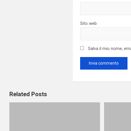
Sito web
Salva il mio nome, em
Related Posts