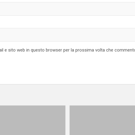
ail e sito web in questo browser per la prossima volta che comment