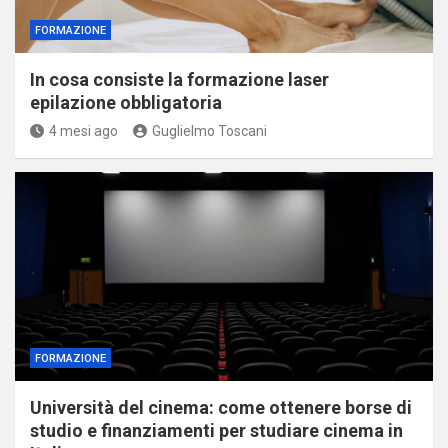
FORMAZIONE
In cosa consiste la formazione laser
epilazione obbligatoria
4 mesi ago
Guglielmo Toscani
FORMAZIONE
Università del cinema: come ottenere borse di
studio e finanziamenti per studiare cinema in