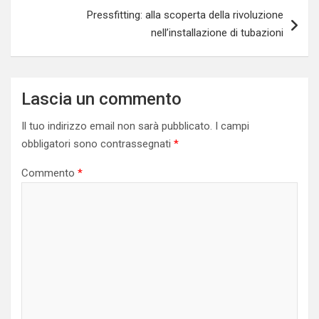
Pressfitting: alla scoperta della rivoluzione
nell’installazione di tubazioni
Lascia un commento
Il tuo indirizzo email non sarà pubblicato.
I campi
obbligatori sono contrassegnati
*
Commento
*