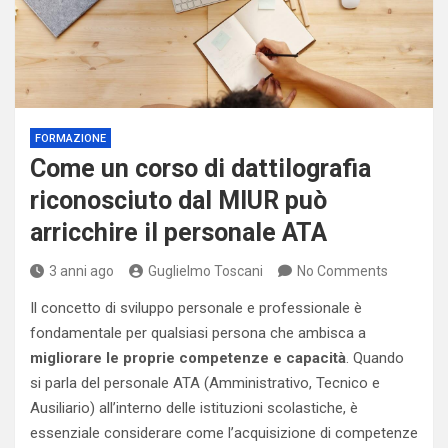
FORMAZIONE
Come un corso di dattilografia
riconosciuto dal MIUR può
arricchire il personale ATA
3 anni ago
Guglielmo Toscani
No Comments
Il concetto di sviluppo personale e professionale è
fondamentale per qualsiasi persona che ambisca a
migliorare le proprie competenze e capacità
. Quando
si parla del personale ATA (Amministrativo, Tecnico e
Ausiliario) all’interno delle istituzioni scolastiche, è
essenziale considerare come l’acquisizione di competenze