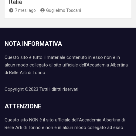
Italia
7 mesi ago
Guglielmo Toscani
NOTA INFORMATIVA
Questo sito e tutto il materiale contenuto in esso non è in
alcun modo collegato al sito ufficiale dell’Accademia Albertina
di Belle Arti di Torino.
Copyright ©2023 Tutti i diritti riservati
ATTENZIONE
Questo sito NON è il sito ufficiale dell’Accademia Albertina di
Belle Arti di Torino e non è in alcun modo collegato ad esso.