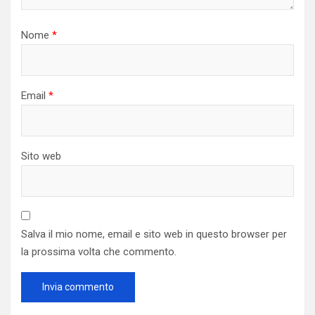
Nome
*
Email
*
Sito web
Salva il mio nome, email e sito web in questo browser per
la prossima volta che commento.