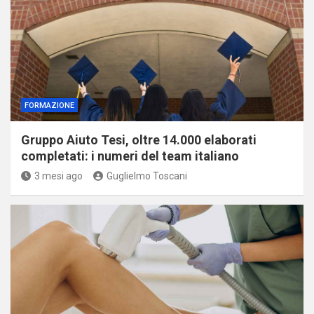
FORMAZIONE
Gruppo Aiuto Tesi, oltre 14.000 elaborati
completati: i numeri del team italiano
3 mesi ago
Guglielmo Toscani