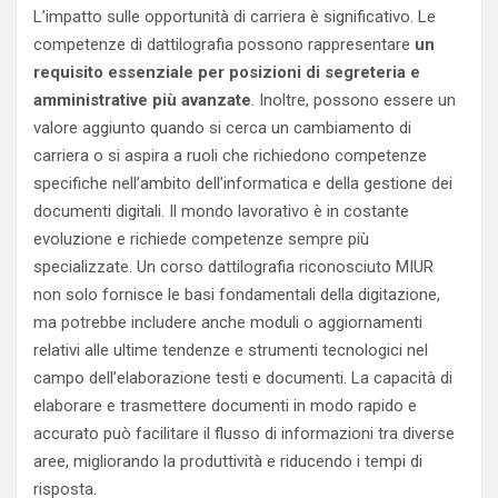
L’impatto sulle opportunità di carriera è significativo. Le
competenze di dattilografia possono rappresentare
un
requisito essenziale per posizioni di segreteria e
amministrative più avanzate
. Inoltre, possono essere un
valore aggiunto quando si cerca un cambiamento di
carriera o si aspira a ruoli che richiedono competenze
specifiche nell’ambito dell’informatica e della gestione dei
documenti digitali. Il mondo lavorativo è in costante
evoluzione e richiede competenze sempre più
specializzate. Un corso dattilografia riconosciuto MIUR
non solo fornisce le basi fondamentali della digitazione,
ma potrebbe includere anche moduli o aggiornamenti
relativi alle ultime tendenze e strumenti tecnologici nel
campo dell’elaborazione testi e documenti. La capacità di
elaborare e trasmettere documenti in modo rapido e
accurato può facilitare il flusso di informazioni tra diverse
aree, migliorando la produttività e riducendo i tempi di
risposta.