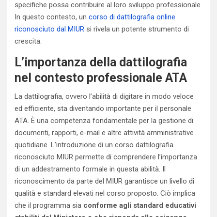
specifiche possa contribuire al loro sviluppo professionale.
In questo contesto, un
corso di dattilografia online
riconosciuto dal MIUR
si rivela un potente strumento di
crescita.
L’importanza della dattilografia
nel contesto professionale ATA
La dattilografia, ovvero l’abilità di digitare in modo veloce
ed efficiente, sta diventando importante per il personale
ATA. È una competenza fondamentale per la gestione di
documenti, rapporti, e-mail e altre attività amministrative
quotidiane. L’introduzione di un corso dattilografia
riconosciuto MIUR permette di comprendere l’importanza
di un addestramento formale in questa abilità. Il
riconoscimento da parte del MIUR garantisce un livello di
qualità e standard elevati nel corso proposto. Ciò implica
che il programma sia
conforme agli standard educativi