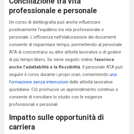
Conciliazione tra vita
professionale e personale
Un corso di dattilografia può anche influenzare
positivamente l’equilibrio tra vita professionale e
personale. L’efficienza nell’elaborazione dei documenti
consente di risparmiare tempo, permettendo al personale
ATA di concentrarsi su altre attività lavorative o di godere
di più tempo libero. Se viene seguito online,
favorisce
anche l’adattabilità e la flessibilità
. Il personale ATA può
seguire il corso durante i propri orari, consentendo
una
formazione senza interruzioni
delle attività lavorative
quotidiane. Ciò promuove un apprendimento continuo e
consente di conciliare lo studio con le esigenze
professionali e personali.
Impatto sulle opportunità di
carriera