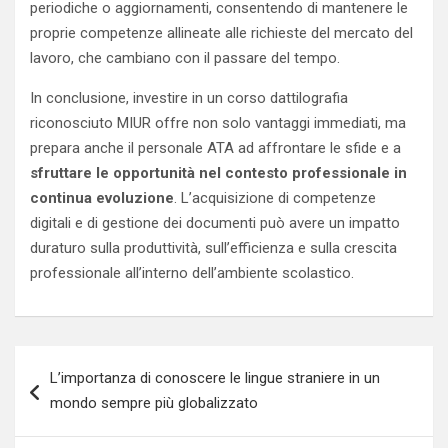
periodiche o aggiornamenti, consentendo di mantenere le
proprie competenze allineate alle richieste del mercato del
lavoro, che cambiano con il passare del tempo.
In conclusione, investire in un corso dattilografia
riconosciuto MIUR offre non solo vantaggi immediati, ma
prepara anche il personale ATA ad affrontare le sfide e a
sfruttare le opportunità nel contesto professionale in
continua evoluzione
. L’acquisizione di competenze
digitali e di gestione dei documenti può avere un impatto
duraturo sulla produttività, sull’efficienza e sulla crescita
professionale all’interno dell’ambiente scolastico.
Navigazione
L’importanza di conoscere le lingue straniere in un
articoli
mondo sempre più globalizzato