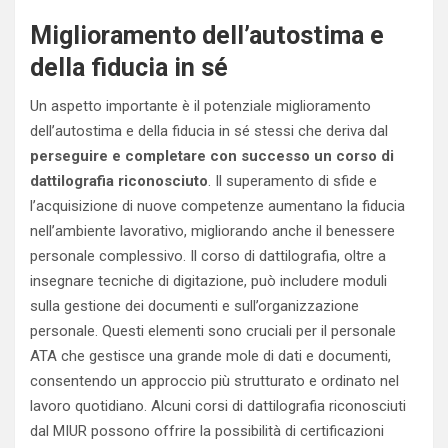
Miglioramento dell’autostima e
della fiducia in sé
Un aspetto importante è il potenziale miglioramento
dell’autostima e della fiducia in sé stessi che deriva dal
perseguire e completare con successo un corso di
dattilografia riconosciuto
. Il superamento di sfide e
l’acquisizione di nuove competenze aumentano la fiducia
nell’ambiente lavorativo, migliorando anche il benessere
personale complessivo. Il corso di dattilografia, oltre a
insegnare tecniche di digitazione, può includere moduli
sulla gestione dei documenti e sull’organizzazione
personale. Questi elementi sono cruciali per il personale
ATA che gestisce una grande mole di dati e documenti,
consentendo un approccio più strutturato e ordinato nel
lavoro quotidiano. Alcuni corsi di dattilografia riconosciuti
dal MIUR possono offrire la possibilità di certificazioni