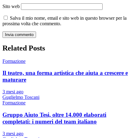
Sito web
Salva il mio nome, email e sito web in questo browser per la
prossima volta che commento.
Related Posts
Formazione
Il teatro, una forma artistica che aiuta a crescere e
maturare
3 mesi ago
Guglielmo Toscani
Formazione
Gruppo Aiuto Tesi, oltre 14.000 elaborati
completati: i numeri del team italiano
3 mesi ago