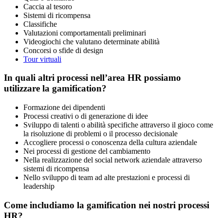
Caccia al tesoro
Sistemi di ricompensa
Classifiche
Valutazioni comportamentali preliminari
Videogiochi che valutano determinate abilità
Concorsi o sfide di design
Tour virtuali
In quali altri processi nell’area HR possiamo
utilizzare la gamification?
Formazione dei dipendenti
Processi creativi o di generazione di idee
Sviluppo di talenti o abilità specifiche attraverso il gioco come
la risoluzione di problemi o il processo decisionale
Accogliere processi o conoscenza della cultura aziendale
Nei processi di gestione del cambiamento
Nella realizzazione del social network aziendale attraverso
sistemi di ricompensa
Nello sviluppo di team ad alte prestazioni e processi di
leadership
Come includiamo la gamification nei nostri processi
HR?