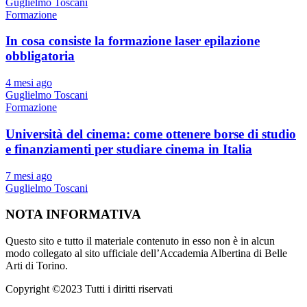
Guglielmo Toscani
Formazione
In cosa consiste la formazione laser epilazione
obbligatoria
4 mesi ago
Guglielmo Toscani
Formazione
Università del cinema: come ottenere borse di studio
e finanziamenti per studiare cinema in Italia
7 mesi ago
Guglielmo Toscani
NOTA INFORMATIVA
Questo sito e tutto il materiale contenuto in esso non è in alcun
modo collegato al sito ufficiale dell’Accademia Albertina di Belle
Arti di Torino.
Copyright ©2023 Tutti i diritti riservati