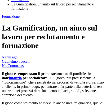
La Gamification, un aiuto sul lavoro per reclutamento e
formazione
Formazione
La Gamification, un aiuto sul
lavoro per reclutamento e
formazione
6 anni ago
Guglielmo Toscani
No Comments
Il
gioco è sempre stato il primo strumento disponibile sin
dall’
infanzia
per socializzare
.
È il gioco, più precisamente la
“ludicizzazione”, che è penetrato nei processi di vendita e di servizio
al cliente, in primo luogo, per entrare a far parte della batteria di test
utilizzati nei processi di reclutamento in background , selezione,
attrazione del talento .
Il gioco come strumento ha ricevuto anche un’altra qualifica, quello