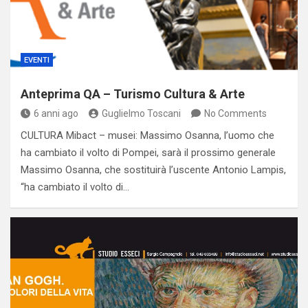
EVENTI
Anteprima QA – Turismo Cultura & Arte
6 anni ago
Guglielmo Toscani
No Comments
CULTURA Mibact – musei: Massimo Osanna, l’uomo che
ha cambiato il volto di Pompei, sarà il prossimo generale
Massimo Osanna, che sostituirà l’uscente Antonio Lampis,
“ha cambiato il volto di…