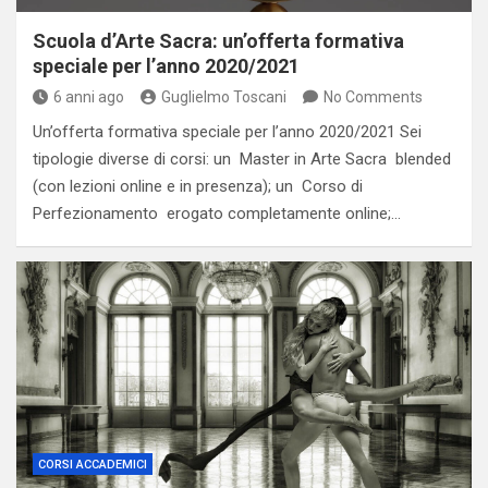
Scuola d’Arte Sacra: un’offerta formativa
speciale per l’anno 2020/2021
6 anni ago
Guglielmo Toscani
No Comments
Un’offerta formativa speciale per l’anno 2020/2021 Sei
tipologie diverse di corsi: un Master in Arte Sacra blended
(con lezioni online e in presenza); un Corso di
Perfezionamento erogato completamente online;…
CORSI ACCADEMICI