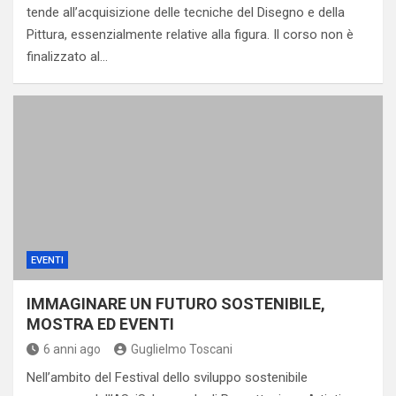
tende all’acquisizione delle tecniche del Disegno e della
Pittura, essenzialmente relative alla figura. Il corso non è
finalizzato al…
EVENTI
IMMAGINARE UN FUTURO SOSTENIBILE,
MOSTRA ED EVENTI
6 anni ago
Guglielmo Toscani
Nell’ambito del Festival dello sviluppo sostenibile