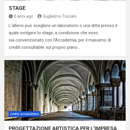
STAGE
6 anni ago
Guglielmo Toscani
L’allievo può scegliere un laboratorio o una ditta presso il
quale svolgere lo stage, a condizione che esso
sia convenzionato con l’Accademia, per il massimo di
crediti consultabile sul proprio piano…
CORSI ACCADEMICI
PROGETTAZIONE ARTISTICA PER L’IMPRESA